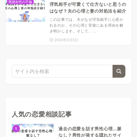
既婚女性の不倫
浮気相手が可愛くて仕方ないと思うの
はなぜ？夫の心理と妻の対処法を紹介
この記事では、夫がなぜ浮気相手に心惹か
れるのか、その心理と背後にある理由を解
き明かします。そして、…
2024年3月5日
人気の恋愛相談記事
過去の恋愛を話す男性心理…脈
1
なし？男性が発する隠れたサイ