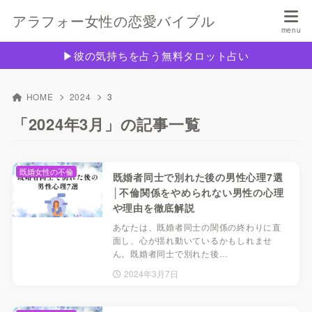
アラフォー女性の恋愛バイブル
▶︎彼の気持ちを占う無料タロット占い
HOME
2024
3
「2024年3月」の記事一覧
既婚女性の不倫
既婚者同士で別れた後の男性心理7選
│不倫関係をやめられない男性の心理
や理由を徹底解説
あなたは、既婚者同士の関係の終わりに直
面し、心が揺れ動いているかもしれませ
ん。既婚者同士で別れた後…
2024年3月7日