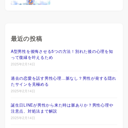
最近の投稿
A型男性を後悔させる5つの方法！別れた後の心理を知
って復縁を叶えるため
2025年2月14日
過去の恋愛を話す男性心理…脈なし？男性が発する隠れ
たサインを見極める
2025年2月14日
誕生日LINEが男性から来た時は脈ありか？男性心理や
注意点、対処法まで解説
2025年2月14日