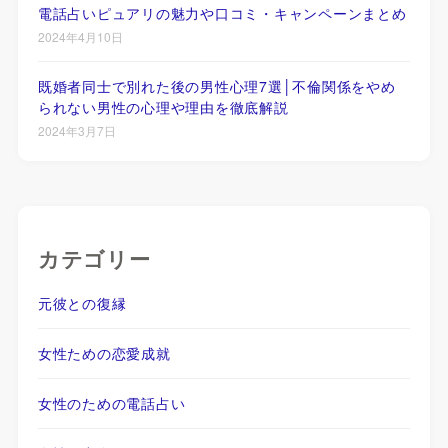
電話占いピュアリの魅力や口コミ・キャンペーンまとめ
2024年4月10日
既婚者同士で別れた後の男性心理7選│不倫関係をやめ
られない男性の心理や理由を徹底解説
2024年3月7日
カテゴリー
元彼との復縁
女性ための恋愛成就
女性のための電話占い