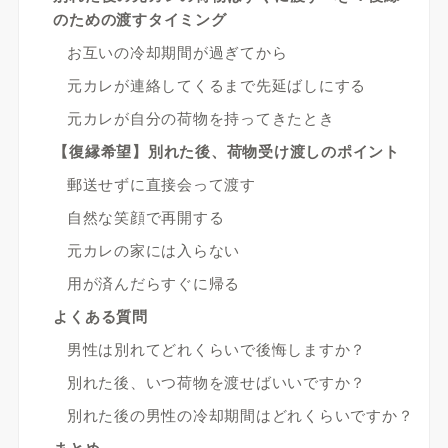
のための渡すタイミング
お互いの冷却期間が過ぎてから
元カレが連絡してくるまで先延ばしにする
元カレが自分の荷物を持ってきたとき
【復縁希望】別れた後、荷物受け渡しのポイント
郵送せずに直接会って渡す
自然な笑顔で再開する
元カレの家には入らない
用が済んだらすぐに帰る
よくある質問
男性は別れてどれくらいで後悔しますか？
別れた後、いつ荷物を渡せばいいですか？
別れた後の男性の冷却期間はどれくらいですか？