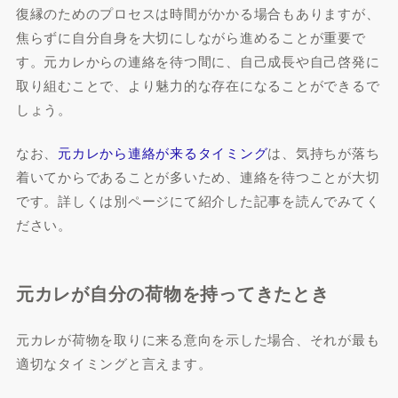
復縁のためのプロセスは時間がかかる場合もありますが、
焦らずに自分自身を大切にしながら進めることが重要で
す。元カレからの連絡を待つ間に、自己成長や自己啓発に
取り組むことで、より魅力的な存在になることができるで
しょう。
なお、
元カレから連絡が来るタイミング
は、気持ちが落ち
着いてからであることが多いため、連絡を待つことが大切
です。詳しくは別ページにて紹介した記事を読んでみてく
ださい。
元カレが自分の荷物を持ってきたとき
元カレが荷物を取りに来る意向を示した場合、それが最も
適切なタイミングと言えます。