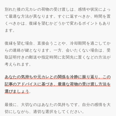
別れた後の元カレの荷物の受け渡しは、感情や状況によっ
て最適な方法が異なります。すぐに返すべきか、時間を置
くべきかは、復縁を望むかどうかで変わるポイントもあり
ます。
復縁を望む場合、直接会うことや、冷却期間を過ごしてか
らの連絡が鍵となります。一方、会いたくない場合は、受
取証明付きの郵送や指定時間に玄関先に置くなどの方法が
考えられます。
あなたの気持ちや元カレとの関係を冷静に振り返り、この
記事のアドバイスに基づき、最適な荷物の受け渡し方法を
選びましょう
。
最後に、大切なのはあなたの気持ちです。自分の感情を大
切にしながら、適切な選択をしてください。