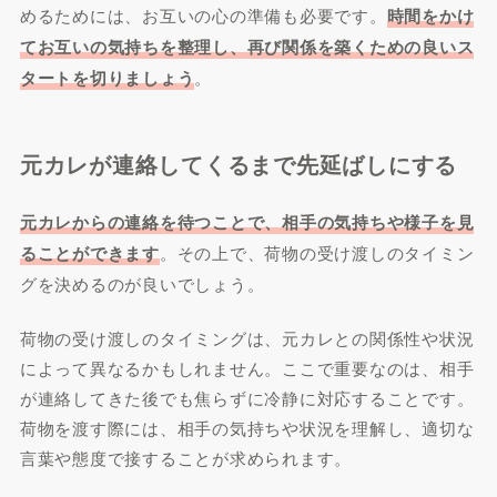
めるためには、お互いの心の準備も必要です。
時間をかけ
てお互いの気持ちを整理し、再び関係を築くための良いス
タートを切りましょう
。
元カレが連絡してくるまで先延ばしにする
元カレからの連絡を待つことで、相手の気持ちや様子を見
ることができます
。その上で、荷物の受け渡しのタイミン
グを決めるのが良いでしょう。
荷物の受け渡しのタイミングは、元カレとの関係性や状況
によって異なるかもしれません。ここで重要なのは、相手
が連絡してきた後でも焦らずに冷静に対応することです。
荷物を渡す際には、相手の気持ちや状況を理解し、適切な
言葉や態度で接することが求められます。