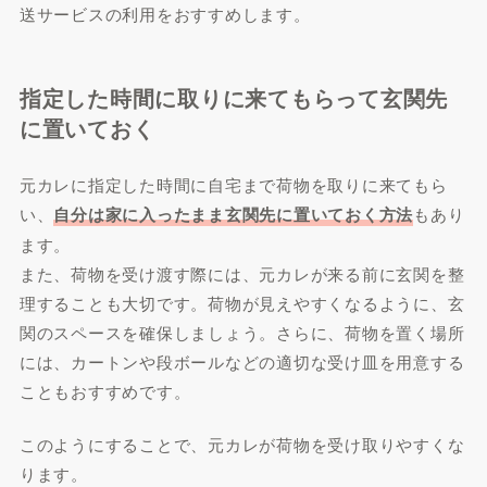
送サービスの利用をおすすめします。
指定した時間に取りに来てもらって玄関先
に置いておく
元カレに指定した時間に自宅まで荷物を取りに来てもら
い、
自分は家に入ったまま玄関先に置いておく方法
もあり
ます。
また、荷物を受け渡す際には、元カレが来る前に玄関を整
理することも大切です。荷物が見えやすくなるように、玄
関のスペースを確保しましょう。さらに、荷物を置く場所
には、カートンや段ボールなどの適切な受け皿を用意する
こともおすすめです。
このようにすることで、元カレが荷物を受け取りやすくな
ります。