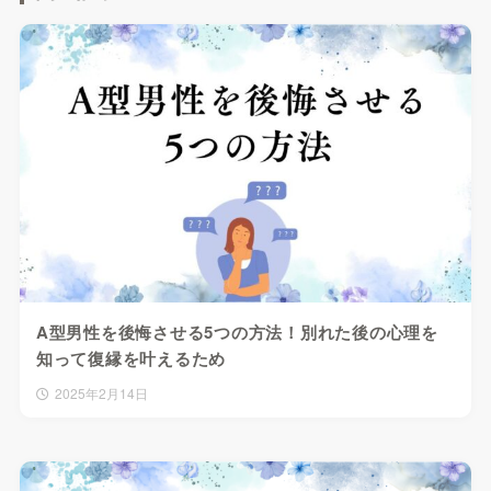
A型男性を後悔させる5つの方法！別れた後の心理を
知って復縁を叶えるため
2025年2月14日