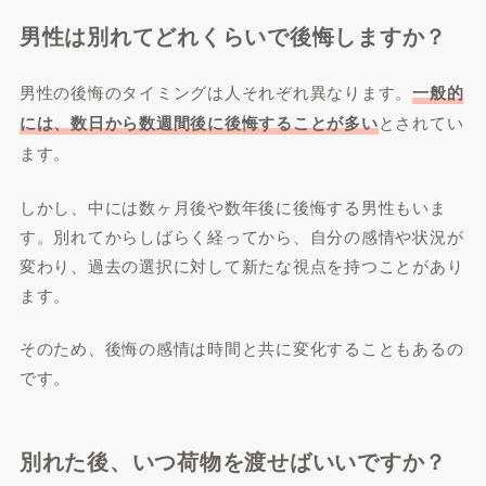
男性は別れてどれくらいで後悔しますか？
男性の後悔のタイミングは人それぞれ異なります。
一般的
には、数日から数週間後に後悔することが多い
とされてい
ます。
しかし、中には数ヶ月後や数年後に後悔する男性もいま
す。別れてからしばらく経ってから、自分の感情や状況が
変わり、過去の選択に対して新たな視点を持つことがあり
ます。
そのため、後悔の感情は時間と共に変化することもあるの
です。
別れた後、いつ荷物を渡せばいいですか？