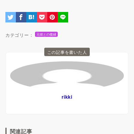
カテゴリー：
元彼との復縁
この記事を書いた人
rikki
関連記事