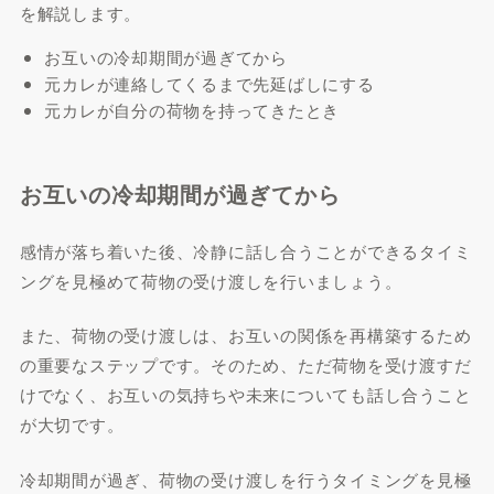
を解説します。
お互いの冷却期間が過ぎてから
元カレが連絡してくるまで先延ばしにする
元カレが自分の荷物を持ってきたとき
お互いの冷却期間が過ぎてから
感情が落ち着いた後、冷静に話し合うことができるタイミ
ングを見極めて荷物の受け渡しを行いましょう。
また、荷物の受け渡しは、お互いの関係を再構築するため
の重要なステップです。そのため、ただ荷物を受け渡すだ
けでなく、お互いの気持ちや未来についても話し合うこと
が大切です。
冷却期間が過ぎ、荷物の受け渡しを行うタイミングを見極