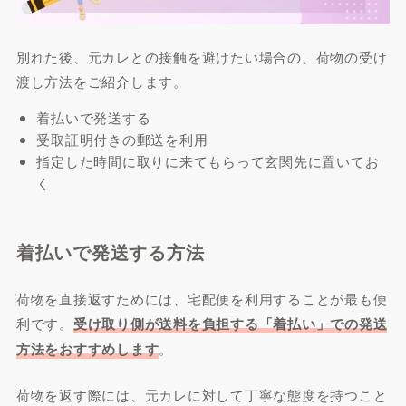
別れた後、元カレとの接触を避けたい場合の、荷物の受け
渡し方法をご紹介します。
着払いで発送する
受取証明付きの郵送を利用
指定した時間に取りに来てもらって玄関先に置いてお
く
着払いで発送する方法
荷物を直接返すためには、宅配便を利用することが最も便
利です。
受け取り側が送料を負担する「着払い」での発送
方法をおすすめします
。
荷物を返す際には、元カレに対して丁寧な態度を持つこと