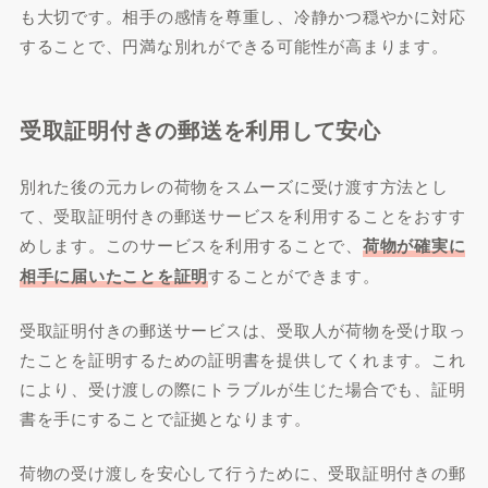
も大切です。相手の感情を尊重し、冷静かつ穏やかに対応
することで、円満な別れができる可能性が高まります。
受取証明付きの郵送を利用して安心
別れた後の元カレの荷物をスムーズに受け渡す方法とし
て、受取証明付きの郵送サービスを利用することをおすす
めします。このサービスを利用することで、
荷物が確実に
相手に届いたことを証明
することができます。
受取証明付きの郵送サービスは、受取人が荷物を受け取っ
たことを証明するための証明書を提供してくれます。これ
により、受け渡しの際にトラブルが生じた場合でも、証明
書を手にすることで証拠となります。
荷物の受け渡しを安心して行うために、受取証明付きの郵