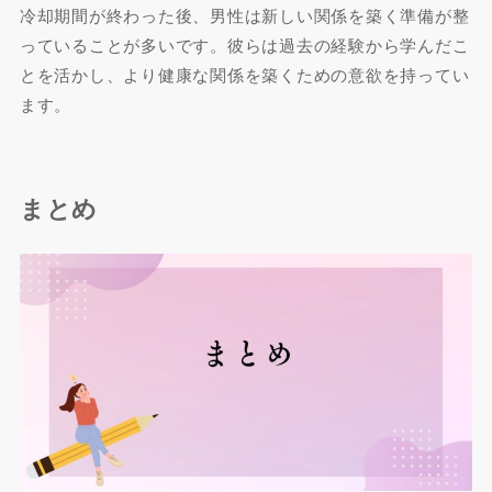
冷却期間が終わった後、男性は新しい関係を築く準備が整
っていることが多いです。彼らは過去の経験から学んだこ
とを活かし、より健康な関係を築くための意欲を持ってい
ます。
まとめ