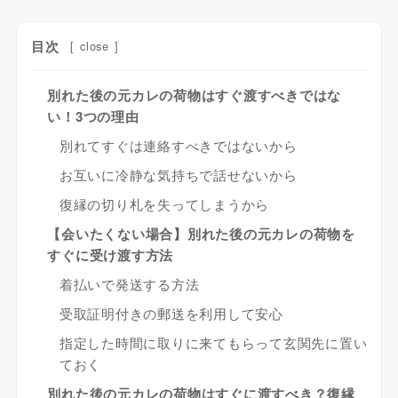
目次
[
close
]
別れた後の元カレの荷物はすぐ渡すべきではな
い！3つの理由
別れてすぐは連絡すべきではないから
お互いに冷静な気持ちで話せないから
復縁の切り札を失ってしまうから
【会いたくない場合】別れた後の元カレの荷物を
すぐに受け渡す方法
着払いで発送する方法
受取証明付きの郵送を利用して安心
指定した時間に取りに来てもらって玄関先に置い
ておく
別れた後の元カレの荷物はすぐに渡すべき？復縁