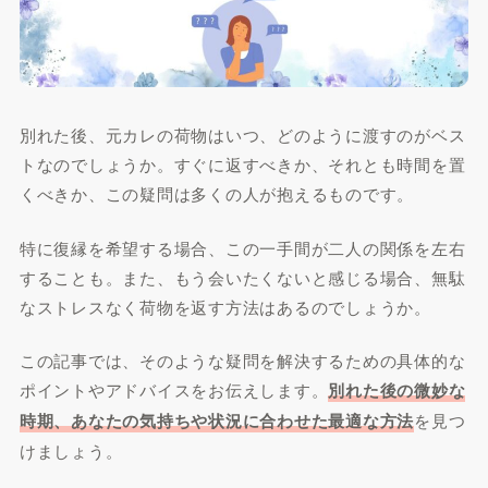
別れた後、元カレの荷物はいつ、どのように渡すのがベス
トなのでしょうか。すぐに返すべきか、それとも時間を置
くべきか、この疑問は多くの人が抱えるものです。
特に復縁を希望する場合、この一手間が二人の関係を左右
することも。また、もう会いたくないと感じる場合、無駄
なストレスなく荷物を返す方法はあるのでしょうか。
この記事では、そのような疑問を解決するための具体的な
ポイントやアドバイスをお伝えします。
別れた後の微妙な
時期、あなたの気持ちや状況に合わせた最適な方法
を見つ
けましょう。