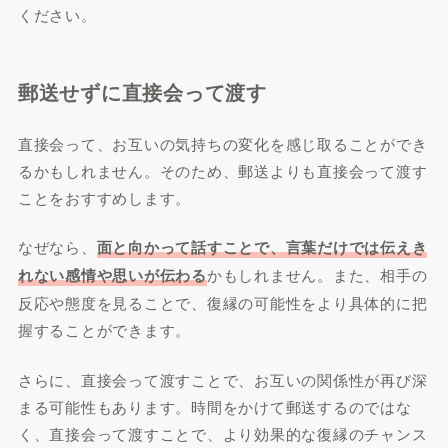
ください。
郵送せずに直接会って渡す
直接会って、お互いの気持ちの変化を感じ取ることができ
るかもしれません。そのため、郵送よりも直接会って渡す
ことをおすすめします。
なぜなら、
面と向かって話すことで、言葉だけでは伝えき
れない感情や思いが伝わる
かもしれません。また、相手の
反応や態度を見ることで、復縁の可能性をより具体的に把
握することができます。
さらに、直接会って渡すことで、お互いの関係性が再び深
まる可能性もあります。時間をかけて郵送するのではな
く、直接会って渡すことで、より効果的な復縁のチャンス