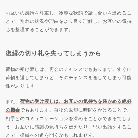
お互いの感情を尊重し、冷静な状態で話し合いを進めるこ
とで、別れの状況や理由をより良く理解し、お互いの気持
ちを整理することができます。
復縁の切り札を失ってしまうから
荷物の受け渡しは、再会のチャンスでもあります。すぐに
荷物を返してしまうと、そのチャンスを逸してしまう可能
性があります。
また、
荷物の受け渡しは、お互いの気持ちを確かめる絶好
の機会
でもあります。荷物の返却に時間をかけることで、
相手とのコミュニケーションを深めることができるでしょ
う。お互いに感謝の気持ちを伝えたり、思い出話をするこ
とで、復縁への道を開くかもしれません。