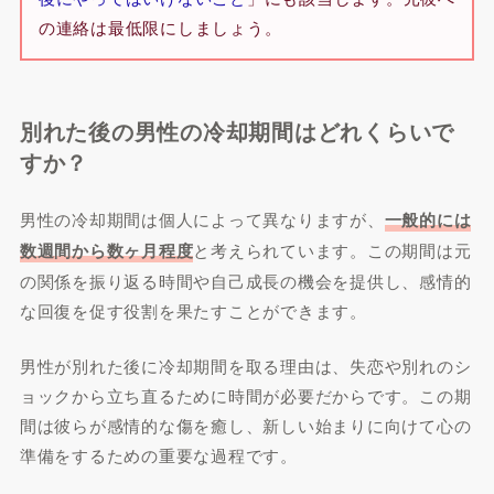
の連絡は最低限にしましょう。
別れた後の男性の冷却期間はどれくらいで
すか？
男性の冷却期間は個人によって異なりますが、
一般的には
数週間から数ヶ月程度
と考えられています。この期間は元
の関係を振り返る時間や自己成長の機会を提供し、感情的
な回復を促す役割を果たすことができます。
男性が別れた後に冷却期間を取る理由は、失恋や別れのシ
ョックから立ち直るために時間が必要だからです。この期
間は彼らが感情的な傷を癒し、新しい始まりに向けて心の
準備をするための重要な過程です。