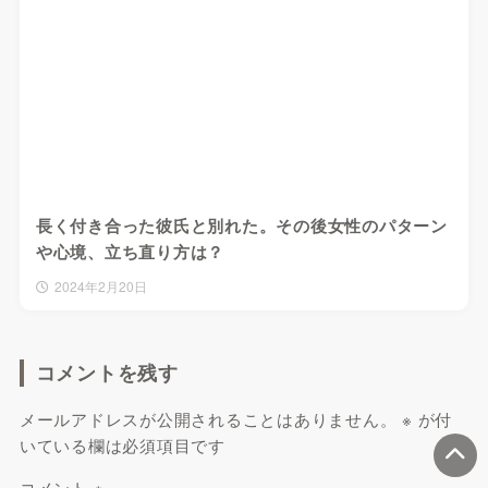
長く付き合った彼氏と別れた。その後女性のパターン
や心境、立ち直り方は？
2024年2月20日
コメントを残す
メールアドレスが公開されることはありません。
※
が付
いている欄は必須項目です
コメント
※