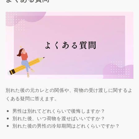
別れた後の元カレとの関係や、荷物の受け渡しに関するよ
くある疑問に答えます。
男性は別れてどれくらいで後悔しますか？
別れた後、いつ荷物を渡せばいいですか？
別れた後の男性の冷却期間はどれくらいですか？