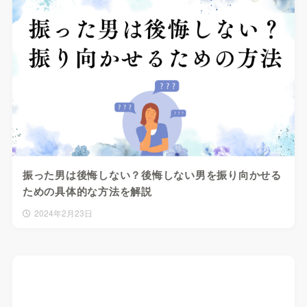
振った男は後悔しない？後悔しない男を振り向かせる
ための具体的な方法を解説
2024年2月23日