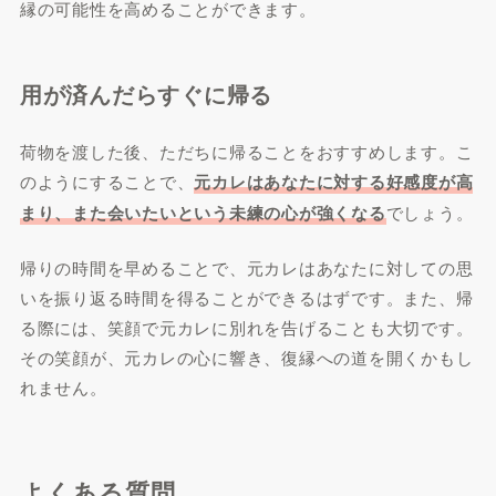
縁の可能性を高めることができます。
用が済んだらすぐに帰る
荷物を渡した後、ただちに帰ることをおすすめします。こ
のようにすることで、
元カレはあなたに対する好感度が高
まり、また会いたいという未練の心が強くなる
でしょう。
帰りの時間を早めることで、元カレはあなたに対しての思
いを振り返る時間を得ることができるはずです。また、帰
る際には、笑顔で元カレに別れを告げることも大切です。
その笑顔が、元カレの心に響き、復縁への道を開くかもし
れません。
よくある質問