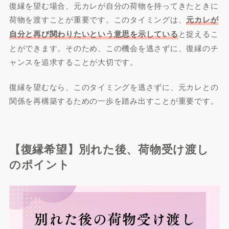
復縁を望む場合、元カレが自分の荷物を持ってきたときに
荷物を渡すことが重要です。このタイミングは、
元カレが
自分と再び関わりたいという意思を示している
と捉えるこ
とができます。そのため、この機会を逃さずに、復縁のチ
ャンスを追求することが大切です。
復縁を望むなら、このタイミングを逃さずに、元カレとの
関係を再構築するための一歩を踏み出すことが重要です。
【復縁希望】別れた後、荷物受け渡し
のポイント