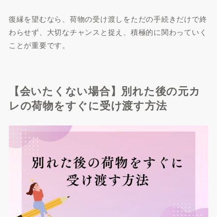
復縁を望むなら、荷物の受け渡しをただの手続きだけで終
わらせず、大切なチャンスと捉え、積極的に関わっていく
ことが重要です。
【会いたくない場合】別れた後の元カ
レの荷物をすぐに受け渡す方法