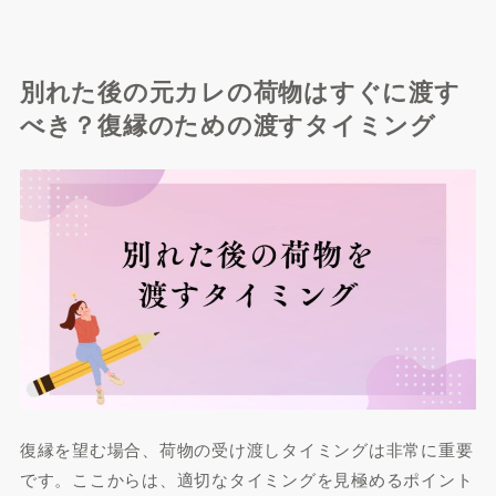
別れた後の元カレの荷物はすぐに渡す
べき？復縁のための渡すタイミング
復縁を望む場合、荷物の受け渡しタイミングは非常に重要
です。ここからは、適切なタイミングを見極めるポイント