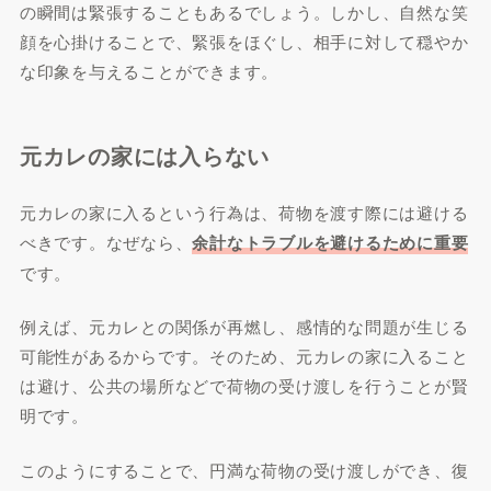
の瞬間は緊張することもあるでしょう。しかし、自然な笑
顔を心掛けることで、緊張をほぐし、相手に対して穏やか
な印象を与えることができます。
元カレの家には入らない
元カレの家に入るという行為は、荷物を渡す際には避ける
べきです。なぜなら、
余計なトラブルを避けるために重要
です。
例えば、元カレとの関係が再燃し、感情的な問題が生じる
可能性があるからです。そのため、元カレの家に入ること
は避け、公共の場所などで荷物の受け渡しを行うことが賢
明です。
このようにすることで、円満な荷物の受け渡しができ、復