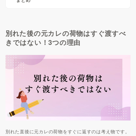
まとめ
別れた後の元カレの荷物はすぐ渡すべ
きではない！3つの理由
別れた直後に元カレの荷物をすぐに返すのは考え物です。