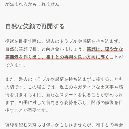
が生まれるかもしれません。
自然な笑顔で再開する
復縁を目指す際に、過去のトラブルや感情を持ち込まず、
自然な笑顔で相手と向き合いましょう。
笑顔は、穏やかな
雰囲気を作り出し、相手との再開を良い方向に導く
ことが
できます。
また、過去のトラブルや感情を持ち込まずに接することも
大切です。この場面では、過去のネガティブな出来事や感
情を引きずらずに、新たなスタートを切ることが求められ
ます。相手に対して前向きな姿勢を示し、関係の修復を目
指すことが重要です。
復縁を望む気持ちは強いかもしれませんが、相手との再会