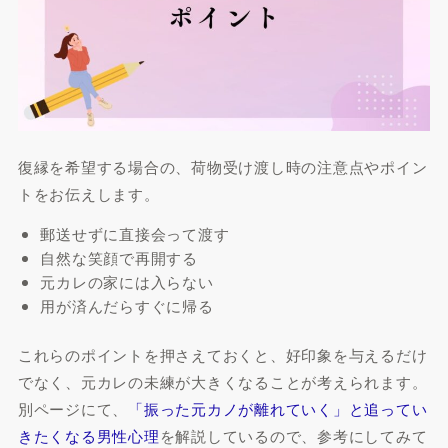
復縁を希望する場合の、荷物受け渡し時の注意点やポイン
トをお伝えします。
郵送せずに直接会って渡す
自然な笑顔で再開する
元カレの家には入らない
用が済んだらすぐに帰る
これらのポイントを押さえておくと、好印象を与えるだけ
でなく、元カレの未練が大きくなることが考えられます。
別ページにて、
「振った元カノが離れていく」と追ってい
きたくなる男性心理
を解説しているので、参考にしてみて