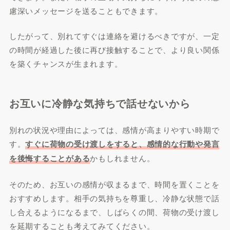
慮深いメッセージを送ることもできます。
したがって、別れてすぐは連絡を避けるべきですが、一定
の時間が経過した後に再び接触することで、より良い関係
を築くチャンスが生まれます。
お互いに冷静な気持ちで話せないから
別れの状況や理由によっては、感情が高まりやすい時期で
す。
すぐに荷物の受け渡しをすると、感情的な行動や発言
を後悔することがある
かもしれません。
そのため、お互いの感情が収まるまで、時間を置くことを
おすすめします。相手の気持ちを尊重し、冷静な状態で話
し合えるようになるまで、しばらくの間、荷物の受け渡し
を延期することも考えてみてください。